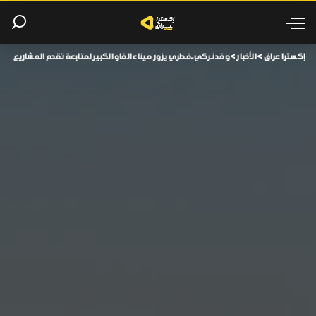
إكسترا عراق
>
الأخبار
>
وفد تركي-قطري يزور ميناء الفاو الكبير لمتابعة تقدم المشاريع