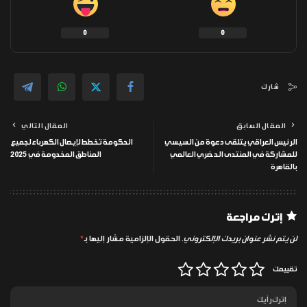
0
0
شارك
المقال السابق
المقال التالي
الرئيس العراقي يتلقى دعوة من السيسي
الحكومة تخطط لإيصال الكهرباء لجميع
للمشاركة في المنتدى الحضري العالمي
المناطق المخدومة في 2025
بالقاهرة
إترك مراجعة
لن يتم نشر عنوان بريدك الإلكتروني.
الحقول الإلزامية مشار إليها بـ
*
تقييمك