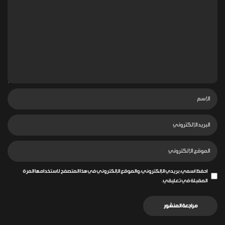
احفظ اسمي، بريدي الإلكتروني، والموقع الإلكتروني في هذا المتصفح لاستخدامها المرة
المقبلة في تعليقي.