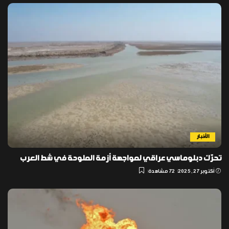
الأخبار
تحرّك دبلوماسي عراقي لمواجهة أزمة الملوحة في شط العرب
أكتوبر 27, 2025
72 مشاهدة