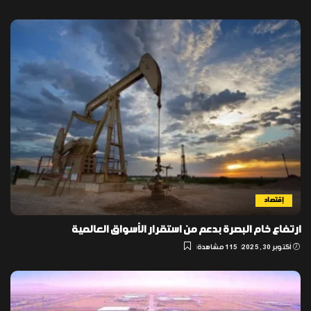
إقتصاد
ارتفاع خام البصرة بدعم من استقرار الأسواق العالمية
أكتوبر 30, 2025
115 مشاهدة