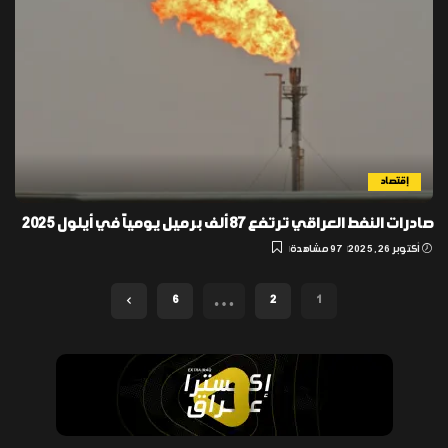
إقتصاد
صادرات النفط العراقي ترتفع 87 ألف برميل يومياً في أيلول 2025
أكتوبر 26, 2025
97 مشاهدة
…
6
2
1