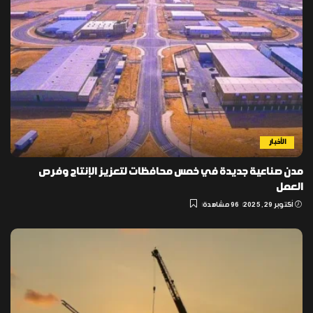
الأخبار
مدن صناعية جديدة في خمس محافظات لتعزيز الإنتاج وفرص
العمل
أكتوبر 29, 2025
96 مشاهدة