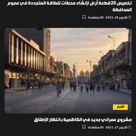
تخصيص 20 قطعة أرض لإنشاء محطات للطاقة المتجددة في عموم
المحافظة
أكتوبر 28, 2025
85 مشاهدة
الأخبار
مشروع عمراني جديد في الكاظمية بانتظار الإطلاق
أكتوبر 27, 2025
85 مشاهدة