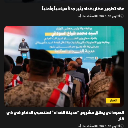
عقد تطوير مطار بغداد يثير جدلاً سياسياً وأمنياً
أكتوبر 30, 2025
88 مشاهدة
الأخبار
السوداني يطلق مشروع “مدينة الفداء” لمنتسبي الدفاع في ذي
قار
أكتوبر 30, 2025
80 مشاهدة