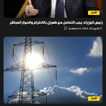
الأخبار
رئيس الوزراء: يجب التعامل مع طهران بالاحترام والحوار المباشر
أكتوبر 28, 2025
94 مشاهدة
الأخبار