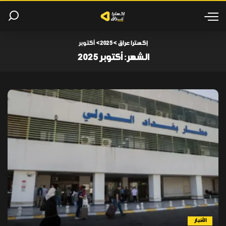
إكسترا عراق
>
2025
>
أكتوبر
الشهر:
أكتوبر 2025
الأخبار