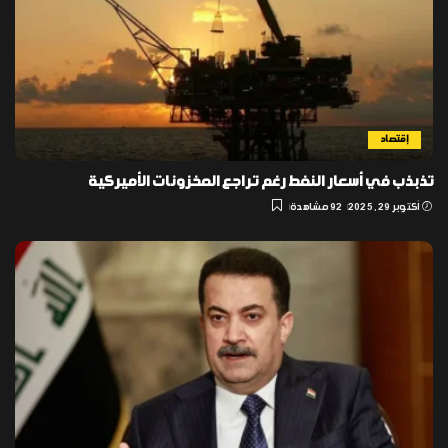
إقتصاد
تذبذب في أسعار النفط رغم تراجع المخزونات الأميركية
أكتوبر 29, 2025
92 مشاهدة