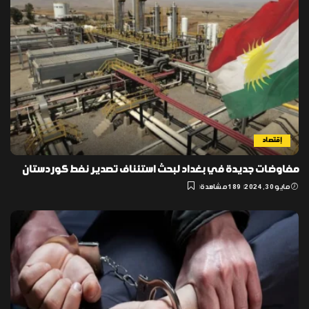
إقتصاد
مفاوضات جديدة في بغداد لبحث استئناف تصدير نفط كوردستان
مايو 30, 2024
189 مشاهدة