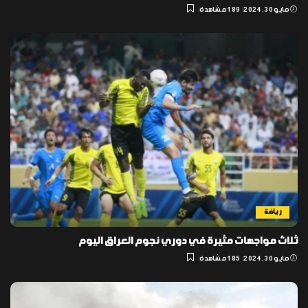
مايو 30, 2024
189 مشاهدة
رياضة
ثلاث مواجهات مثيرة في دوري نجوم العراق اليوم
مايو 30, 2024
185 مشاهدة