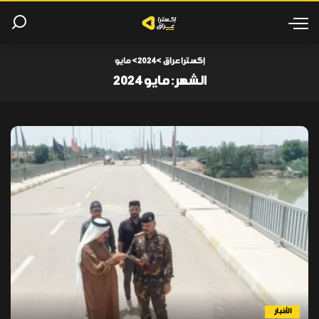
إكسترا عراق
>
2024
>
مايو
الشهر:
مايو 2024
الأخبار