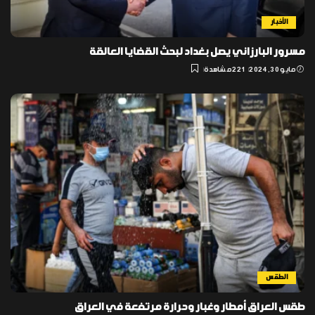
الأخبار
مسرور البارزاني يصل بغداد لبحث القضايا العالقة
مايو 30, 2024
221 مشاهدة
الطقس
طقس العراق أمطار وغبار وحرارة مرتفعة في العراق