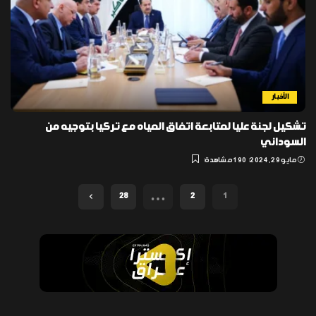
الأخبار
تشكيل لجنة عليا لمتابعة اتفاق المياه مع تركيا بتوجيه من
السوداني
مايو 29, 2024
190 مشاهدة
…
28
2
1