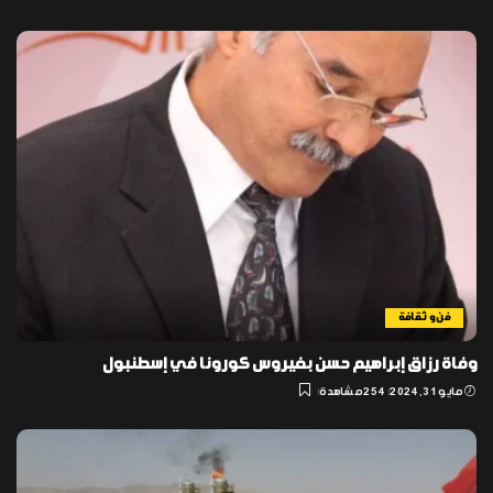
فن و ثقافة
وفاة رزاق إبراهيم حسن بفيروس كورونا في إسطنبول
مايو 31, 2024
254 مشاهدة