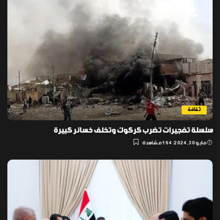
ثقافة
سلسلة تفجيرات تضرب كركوك وتخلف خسائر كبيرة
مايو 30, 2024
164 مشاهدة