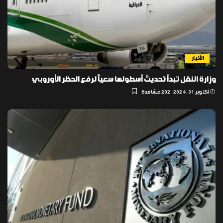
الأخبار
وزارة النقل تبدأ تحديث أسطولها سعياً لرفع الحظر الأوروبي
أكتوبر 31, 2024
202 مشاهدة