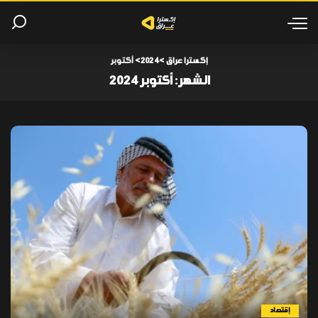
إكسترا عراق
>
2024
>
أكتوبر
الشهر:
أكتوبر 2024
إقتصاد