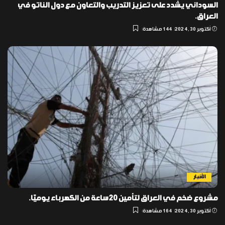
السوداني يشدد على تعزيز التدريب والتعاون مع دول الناتو في
العراق.
أكتوبر 30, 2024
144 مشاهدة
الأخبار
مشروع ضخم في العراق لتأمين 20 ساعة من الكهرباء يوميًا.
أكتوبر 30, 2024
164 مشاهدة