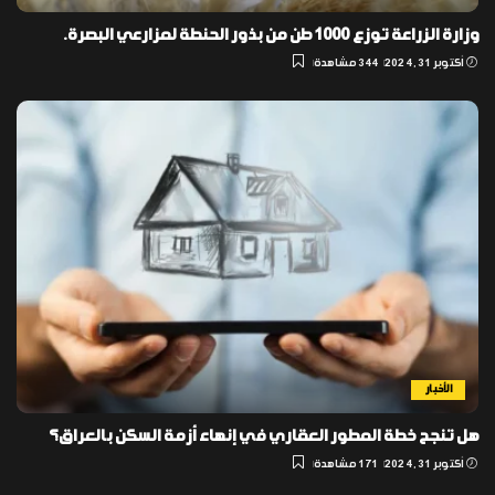
وزارة الزراعة توزع 1000 طن من بذور الحنطة لمزارعي البصرة.
أكتوبر 31, 2024
344 مشاهدة
الأخبار
هل تنجح خطة المطور العقاري في إنهاء أزمة السكن بالعراق؟
أكتوبر 31, 2024
171 مشاهدة