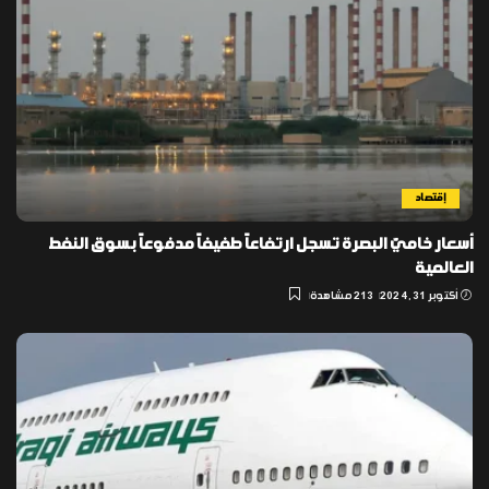
إقتصاد
أسعار خاميّ البصرة تسجل ارتفاعاً طفيفاً مدفوعاً بسوق النفط
العالمية
أكتوبر 31, 2024
213 مشاهدة