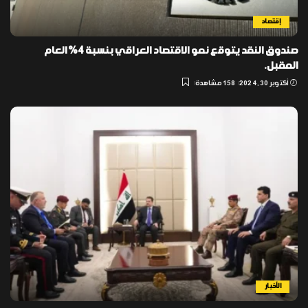
إقتصاد
صندوق النقد يتوقع نمو الاقتصاد العراقي بنسبة 4% العام
المقبل.
أكتوبر 30, 2024
158 مشاهدة
الأخبار