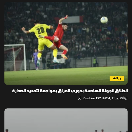
رياضة
انطلاق الجولة السادسة بدوري العراق بمواجهة لتحديد الصدارة
أكتوبر 31, 2024
157 مشاهدة