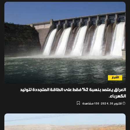
الأخبار
العراق يعتمد بنسبة 2% فقط على الطاقة المتجددة لتوليد
الكهرباء.
أكتوبر 30, 2024
150 مشاهدة