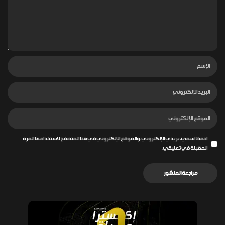
احفظ اسمي، بريدي الإلكتروني، والموقع الإلكتروني في هذا المتصفح لاستخدامها المرة
المقبلة في تعليقي.