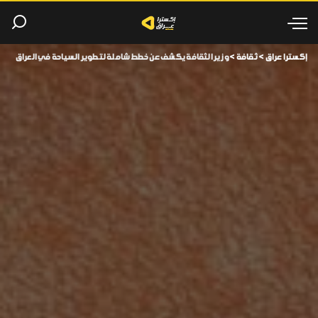
إكسترا عراق
>
ثقافة
>
وزير الثقافة يكشف عن خطط شاملة لتطوير السياحة في العراق