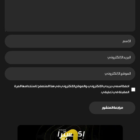
احفظ اسمي، بريدي الإلكتروني، والموقع الإلكتروني في هذا المتصفح لاستخدامها المرة
المقبلة في تعليقي.