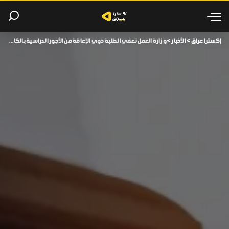
إكسترا عراق
>
الأخبار
>
وزارة العمل تعفي الطلبة ذوي الإعاقة من الأجور الدراسية بالكامل