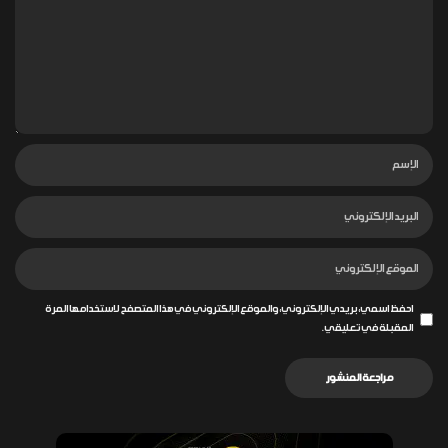
احفظ اسمي، بريدي الإلكتروني، والموقع الإلكتروني في هذا المتصفح لاستخدامها المرة
المقبلة في تعليقي.