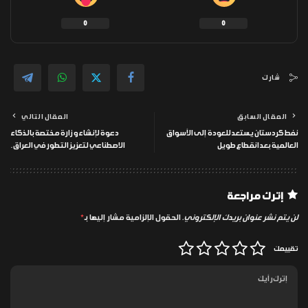
0
0
شارك
المقال السابق
المقال التالي
نفط كردستان يستعد للعودة إلى الأسواق
دعوة لإنشاء وزارة مختصة بالذكاء
العالمية بعد انقطاع طويل
الاصطناعي لتعزيز التطور في العراق.
إترك مراجعة
لن يتم نشر عنوان بريدك الإلكتروني.
الحقول الإلزامية مشار إليها بـ
*
تقييمك