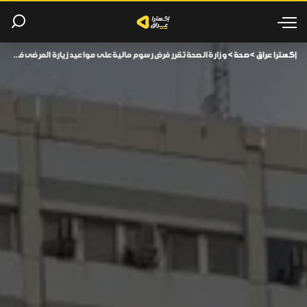
إكسترا عراق
>
صحة
>
وزارة الصحة تقرر فرض رسوم مالية على مواعيد زيارة المرضى في المستشفيات.