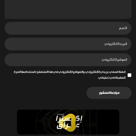
احفظ اسمي، بريدي الإلكتروني، والموقع الإلكتروني في هذا المتصفح لاستخدامها المرة
المقبلة في تعليقي.