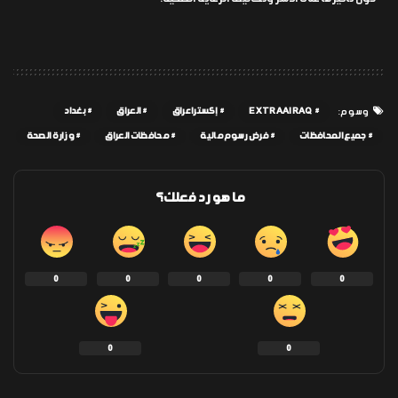
EXTRAAIRAQ
إكسترا عراق
العراق
بغداد
وسوم:
جميع المحافظات
فرض رسوم مالية
محافظات العراق
وزارة الصحة
ما هو رد فعلك؟
0
0
0
0
0
0
0