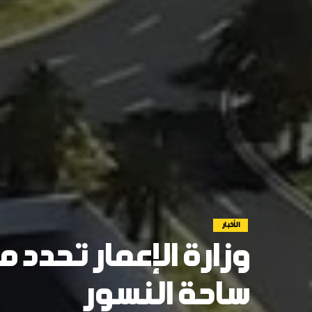
الأخبار
وزارة الإعمار تحدد
ساحة النسور