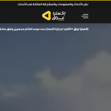
نشر الأحداث والمعلومات والمشاركة الفعّالة في الأحداث
إكسترا عراق
>
الأخبار
>
وزارة الإعمار تحدد موعد افتتاح مجسرين ونفق ساحة