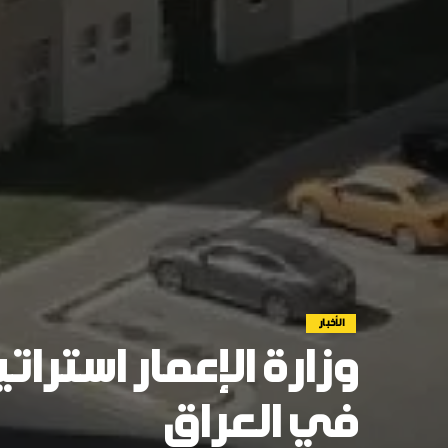
الأخبار
وزارة الإعمار استرا
في العراق