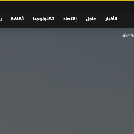
الأخبار
عاجل
إقتصاد
تكنولوجيا
ثقافة
ر
 العراق