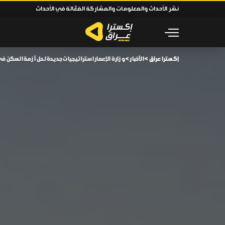
نشر الأحداث والمعلومات والمشاركة الفعّالة في الأحداث
إكسترا عراق
>
الأخبار
>
وزارة الإعمار استراتيجيات جديدة لحل أزمة السكن في