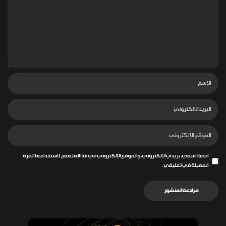
احفظ اسمي، بريدي الإلكتروني، والموقع الإلكتروني في هذا المتصفح لاستخدامها المرة
المقبلة في تعليقي.