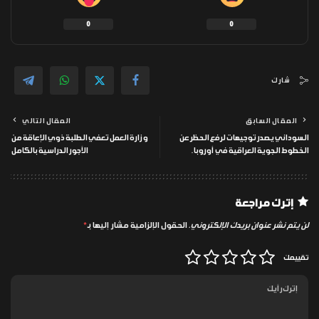
0
0
شارك
المقال السابق
المقال التالي
السوداني يصدر توجيهات لرفع الحظر عن
وزارة العمل تعفي الطلبة ذوي الإعاقة من
الخطوط الجوية العراقية في أوروبا.
الأجور الدراسية بالكامل
إترك مراجعة
لن يتم نشر عنوان بريدك الإلكتروني.
الحقول الإلزامية مشار إليها بـ
*
تقييمك