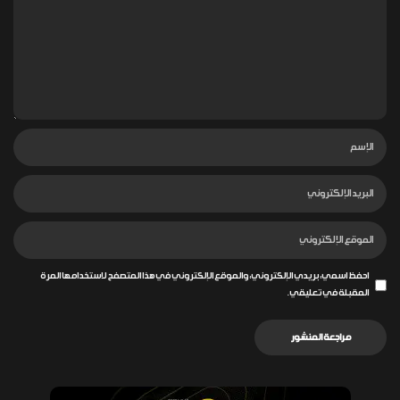
احفظ اسمي، بريدي الإلكتروني، والموقع الإلكتروني في هذا المتصفح لاستخدامها المرة
المقبلة في تعليقي.