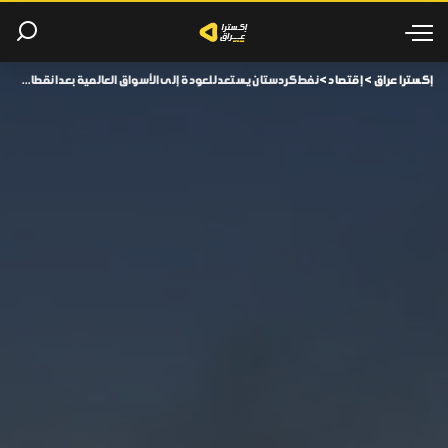
إكسترا عراق
>
إقتصاد
>
نفط كردستان يستعد للعودة إلى الأسواق العالمية بعد انقطاع طويل