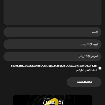
احفظ اسمي، بريدي الإلكتروني، والموقع الإلكتروني في هذا المتصفح لاستخدامها المرة
المقبلة في تعليقي.