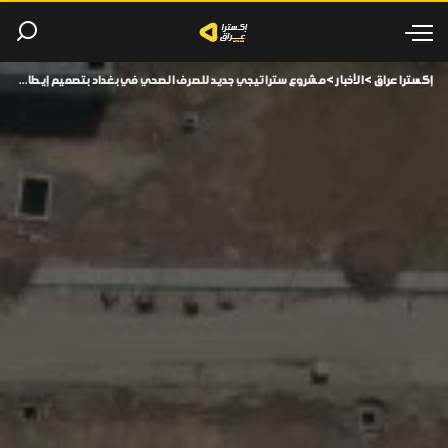
إكسترا عراق
>
الأخبار
>
مشروع ستراتيجي جديد للصرف الصحي في بغداد بتصميم إيطالي عالمي