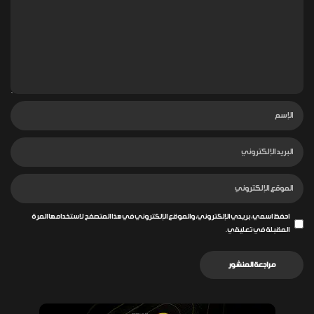
احفظ اسمي، بريدي الإلكتروني، والموقع الإلكتروني في هذا المتصفح لاستخدامها المرة
المقبلة في تعليقي.