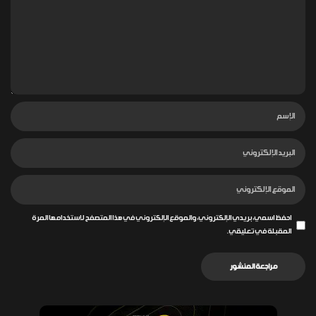
احفظ اسمي، بريدي الإلكتروني، والموقع الإلكتروني في هذا المتصفح لاستخدامها المرة
المقبلة في تعليقي.