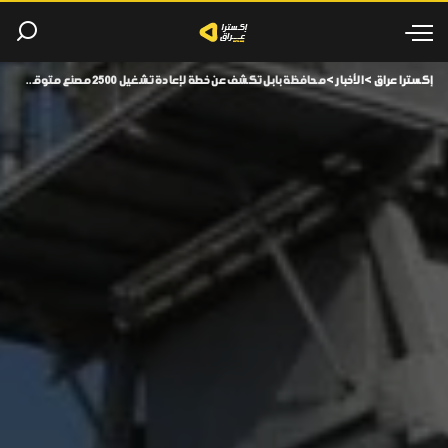
إكسترا عراق
>
الأخبار
>
محافظة بابل تكشف عن خطة لإعادة تشغيل 2500 مصنع متوقف بالتعاون مع شركات عالمية.