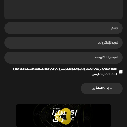
احفظ اسمي، بريدي الإلكتروني، والموقع الإلكتروني في هذا المتصفح لاستخدامها المرة
المقبلة في تعليقي.