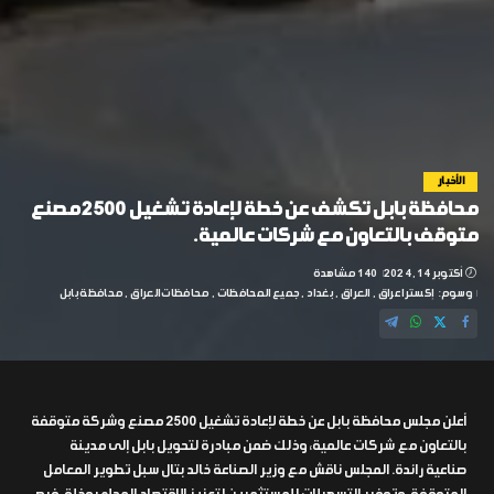
الأخبار
محافظة بابل تكشف عن خطة لإعادة تشغيل 2500 مصنع
متوقف بالتعاون مع شركات عالمية.
أكتوبر 14, 2024
140 مشاهدة
وسوم:
إكسترا عراق
العراق
بغداد
جميع المحافظات
محافظات العراق
محافظة بابل
أعلن مجلس محافظة بابل عن خطة لإعادة تشغيل 2500 مصنع وشركة متوقفة
بالتعاون مع شركات عالمية، وذلك ضمن مبادرة لتحويل بابل إلى مدينة
صناعية رائدة. المجلس ناقش مع وزير الصناعة خالد بتال سبل تطوير المعامل