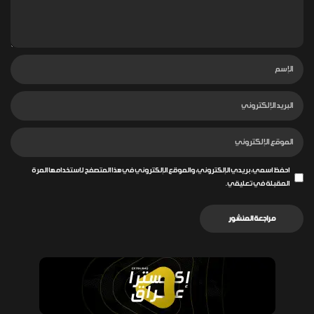
احفظ اسمي، بريدي الإلكتروني، والموقع الإلكتروني في هذا المتصفح لاستخدامها المرة
المقبلة في تعليقي.