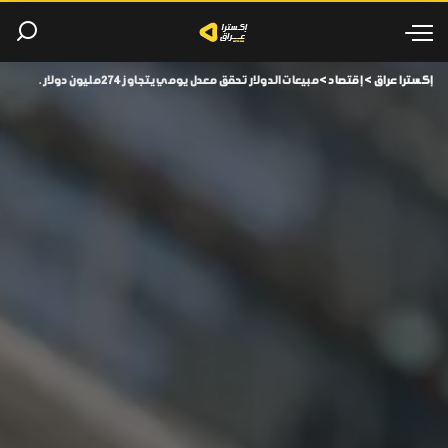
إكسترا عراق
>
إقتصاد
>
مبيعات الدولار تحقق معدل يومي يتجاوز 274 مليون دولار.