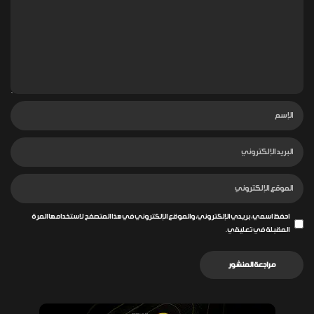
احفظ اسمي، بريدي الإلكتروني، والموقع الإلكتروني في هذا المتصفح لاستخدامها المرة
المقبلة في تعليقي.