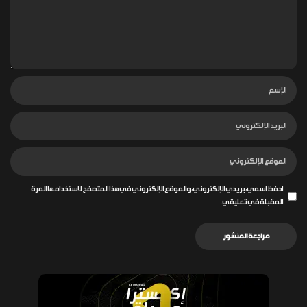
احفظ اسمي، بريدي الإلكتروني، والموقع الإلكتروني في هذا المتصفح لاستخدامها المرة
المقبلة في تعليقي.