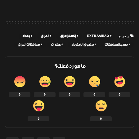
EXTRAAIRAQ
إكسترا عراق
العراق
بغداد
وسوم:
جميع المحافظات
صندوق الإسترداد
عقارات
محافظات العراق
ما هو رد فعلك؟
0
0
0
0
0
0
0