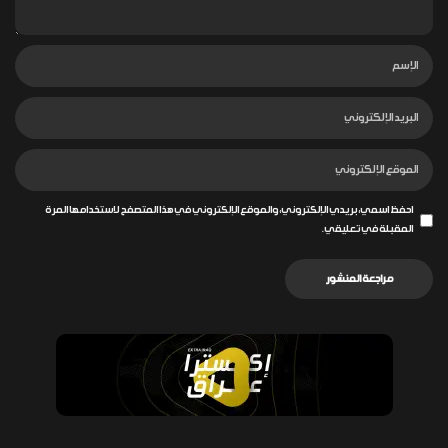
احفظ اسمي، بريدي الإلكتروني، والموقع الإلكتروني في هذا المتصفح لاستخدامها المرة
المقبلة في تعليقي.