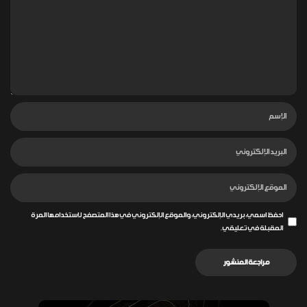
احفظ اسمي، بريدي الإلكتروني، والموقع الإلكتروني في هذا المتصفح لاستخدامها المرة
المقبلة في تعليقي.