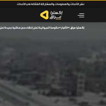
نشر الأحداث والمعلومات والمشاركة الفعّالة في الأحداث
إكسترا عراق
>
الأخبار
>
حكومة الديوانية تعلن إنشاء مدن سكنية جديدة لحل