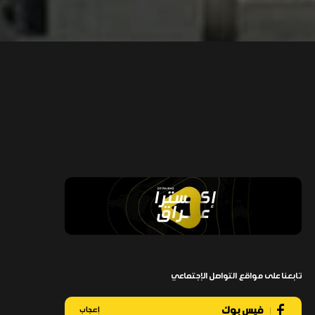
تابعنا على مواقع التواصل الإجتماعي
فيس بوك
إعجاب