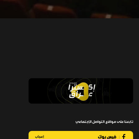
تابعنا على مواقع التواصل الإجتماعي
فيس بوك
إعجاب