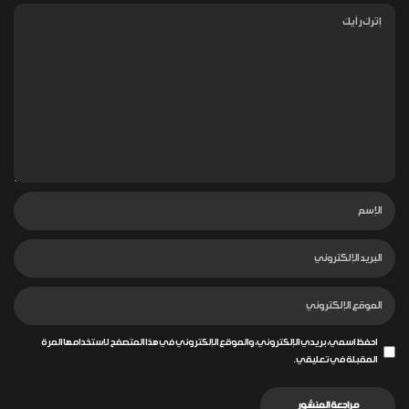
احفظ اسمي، بريدي الإلكتروني، والموقع الإلكتروني في هذا المتصفح لاستخدامها المرة
المقبلة في تعليقي.