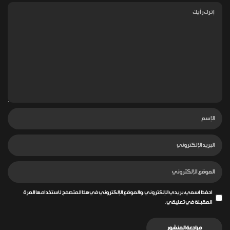
احفظ اسمي، بريدي الإلكتروني، والموقع الإلكتروني في هذا المتصفح لاستخدامها المرة
المقبلة في تعليقي.