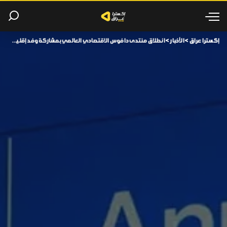
إكسترا عراق
>
الأخبار
>
انطلاق منتدى دافوس الاقتصادي العالمي بمشاركة وفد إقليم كوردستان.