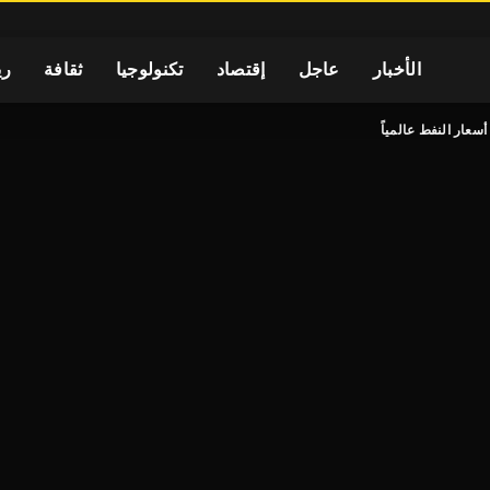
الأخبار
عاجل
إقتصاد
تكنولوجيا
ثقافة
ري
سعار النفط عالمياً