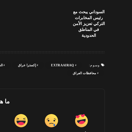
السوداني يبحث مع
رئيس المخابرات
التركي تعزيز الأمن
في المناطق
الحدودية
EXTRAAIRAQ
إكسترا عراق
ال
وسوم:
محافظات العراق
ما ه