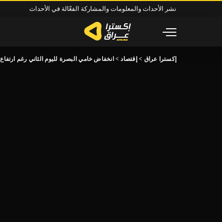
نشر الأحداث والمعلومات والمشاركة الفعّالة في الأحداث
إكسترا عراق
>
إقتصاد
>
انخفاض خامي البصرة لليوم الثاني رغم ارتفاع أ