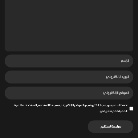
احفظ اسمي، بريدي الإلكتروني، والموقع الإلكتروني في هذا المتصفح لاستخدامها المرة
المقبلة في تعليقي.