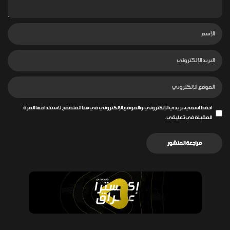
احفظ اسمي، بريدي الإلكتروني، والموقع الإلكتروني في هذا المتصفح لاستخدامها المرة
المقبلة في تعليقي.