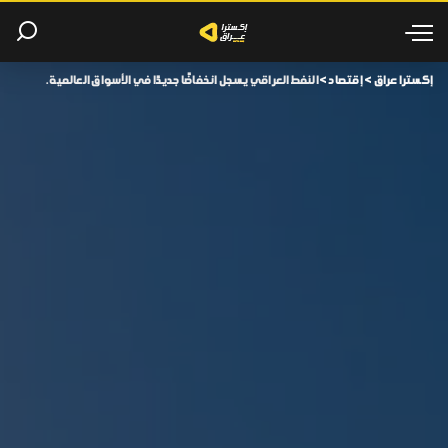
إكسترا عراق
>
إقتصاد
>
النفط العراقي يسجل انخفاضًا جديدًا في الأسواق العالمية.