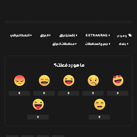
EXTRAAIRAQ
إكسترا عراق
العراق
النفط العراقي
وسوم:
بغداد
جميع المحافظات
محافظات العراق
ما هو رد فعلك؟
0
0
0
0
0
0
0