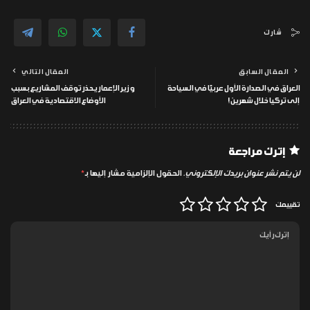
شارك
المقال السابق
المقال التالي
العراق في الصدارة الأول عربيًا في السياحة
وزير الإعمار يحذر توقف المشاريع بسبب
إلى تركيا خلال شهرين!
الأوضاع الاقتصادية في العراق
إترك مراجعة
لن يتم نشر عنوان بريدك الإلكتروني.
الحقول الإلزامية مشار إليها بـ
*
تقييمك