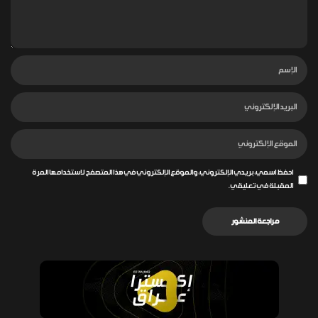
احفظ اسمي، بريدي الإلكتروني، والموقع الإلكتروني في هذا المتصفح لاستخدامها المرة
المقبلة في تعليقي.