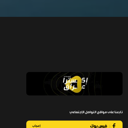
تابعنا على مواقع التواصل الإجتماعي
فيس بوك
إعجاب