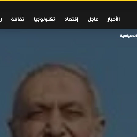
الأخبار
عاجل
إقتصاد
تكنولوجيا
ثقافة
ر
رات سياسية