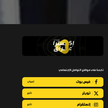
تابعنا على مواقع التواصل الإجتماعي
فيس بوك
إعجاب
تويتر
تابع
إنستقرام
تابع