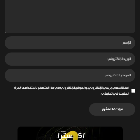
احفظ اسمي، بريدي الإلكتروني، والموقع الإلكتروني في هذا المتصفح لاستخدامها المرة
المقبلة في تعليقي.