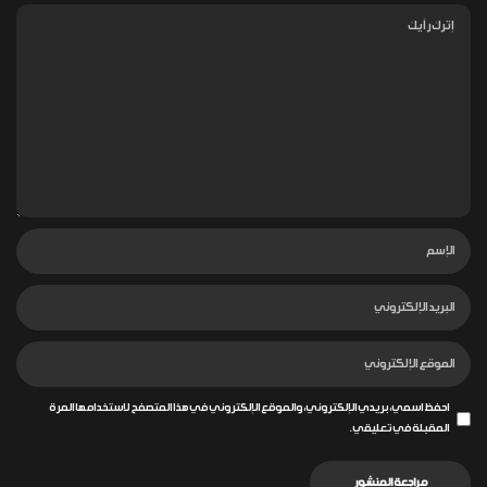
احفظ اسمي، بريدي الإلكتروني، والموقع الإلكتروني في هذا المتصفح لاستخدامها المرة
المقبلة في تعليقي.