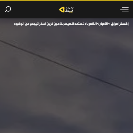
إكسترا عراق
>
الأخبار
>
الكهرباء تستعد للصيف بتأمين خزين استراتيجي من الوقود