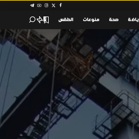
ياضة
صحة
منوعات
الطقس
0