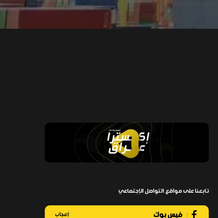
تابعنا على مواقع التواصل الإجتماعي
فيس بوك
إعجاب