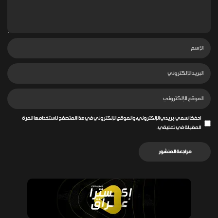
احفظ اسمي، بريدي الإلكتروني، والموقع الإلكتروني في هذا المتصفح لاستخدامها المرة
المقبلة في تعليقي.