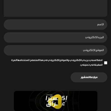
احفظ اسمي، بريدي الإلكتروني، والموقع الإلكتروني في هذا المتصفح لاستخدامها المرة
المقبلة في تعليقي.