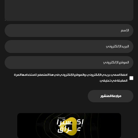
احفظ اسمي، بريدي الإلكتروني، والموقع الإلكتروني في هذا المتصفح لاستخدامها المرة
المقبلة في تعليقي.