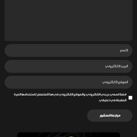
احفظ اسمي، بريدي الإلكتروني، والموقع الإلكتروني في هذا المتصفح لاستخدامها المرة
المقبلة في تعليقي.