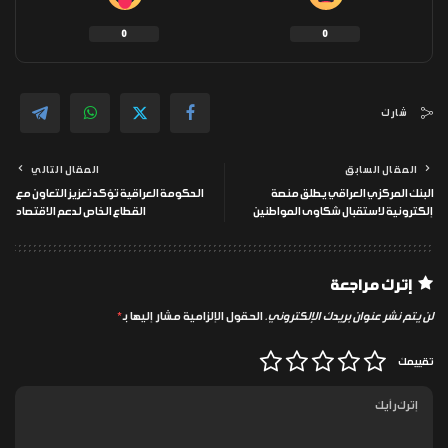
0
0
شارك
المقال السابق
المقال التالي
البنك المركزي العراقي يطلق منصة
الحكومة العراقية تؤكد تعزيز التعاون مع
إلكترونية لاستقبال شكاوى المواطنين
القطاع الخاص لدعم الاقتصاد
إترك مراجعة
لن يتم نشر عنوان بريدك الإلكتروني.
الحقول الإلزامية مشار إليها بـ
*
تقييمك