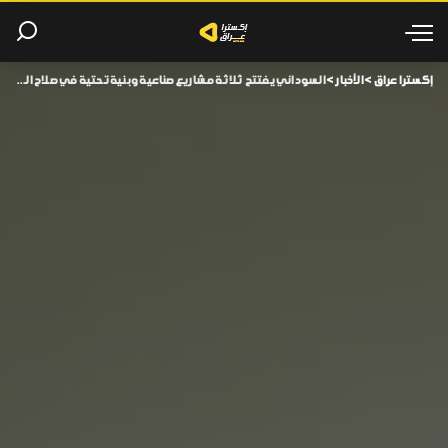
إكسترا عراق
>
الأخبار
>
السوداني يفتتح ثلاثة مشاريع صناعية وبنية تحتية في صلاح الدين وكربلاء