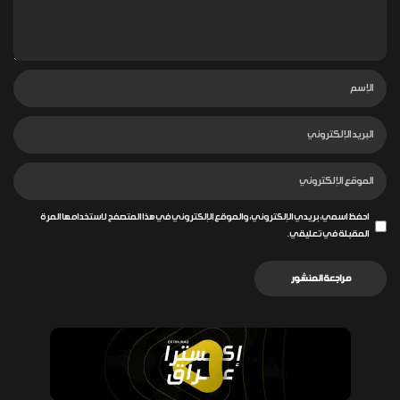
احفظ اسمي، بريدي الإلكتروني، والموقع الإلكتروني في هذا المتصفح لاستخدامها المرة
المقبلة في تعليقي.