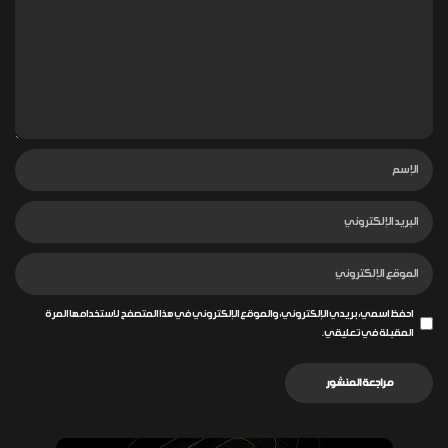
احفظ اسمي، بريدي الإلكتروني، والموقع الإلكتروني في هذا المتصفح لاستخدامها المرة
المقبلة في تعليقي.