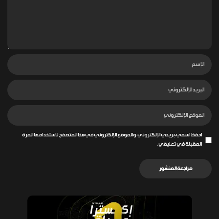
احفظ اسمي، بريدي الإلكتروني، والموقع الإلكتروني في هذا المتصفح لاستخدامها المرة
المقبلة في تعليقي.