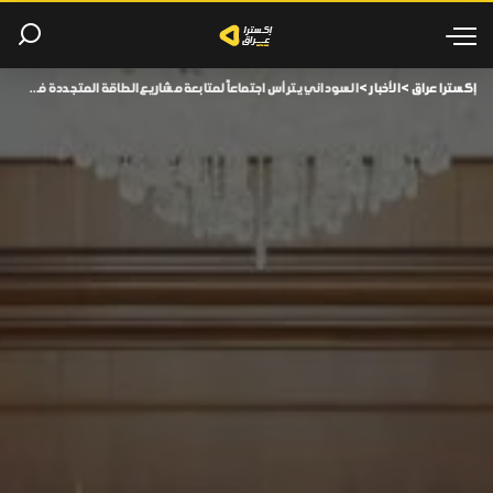
إكسترا عراق
>
الأخبار
>
السوداني يترأس اجتماعاً لمتابعة مشاريع الطاقة المتجددة في العراق.