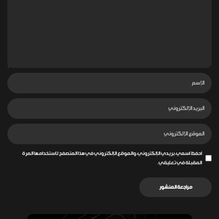
احفظ اسمي، بريدي الإلكتروني، والموقع الإلكتروني في هذا المتصفح لاستخدامها المرة
المقبلة في تعليقي.