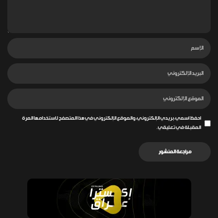
احفظ اسمي، بريدي الإلكتروني، والموقع الإلكتروني في هذا المتصفح لاستخدامها المرة
المقبلة في تعليقي.