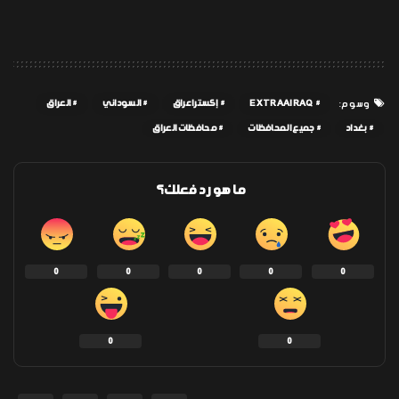
EXTRAAIRAQ
إكسترا عراق
السوداني
العراق
وسوم:
بغداد
جميع المحافظات
محافظات العراق
ما هو رد فعلك؟
0
0
0
0
0
0
0