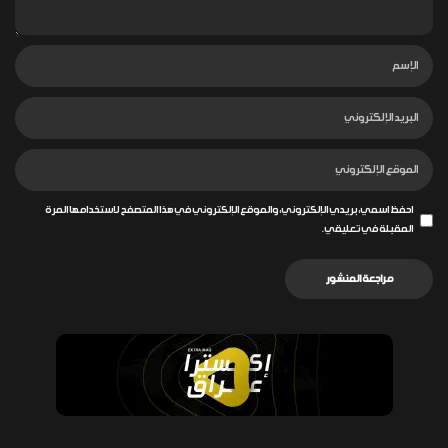
احفظ اسمي، بريدي الإلكتروني، والموقع الإلكتروني في هذا المتصفح لاستخدامها المرة
المقبلة في تعليقي.