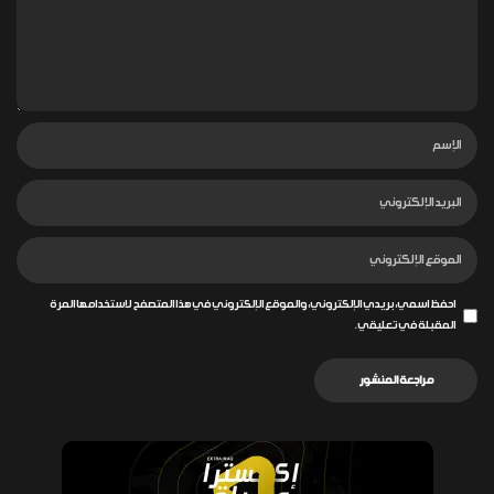
احفظ اسمي، بريدي الإلكتروني، والموقع الإلكتروني في هذا المتصفح لاستخدامها المرة
المقبلة في تعليقي.