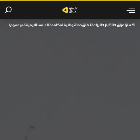
إكسترا عراق
>
الأخبار
>
الزراعة تطلق حملة وطنية لمكافحة الحـ ـمى النزفية في عموم العراق