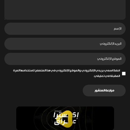
احفظ اسمي، بريدي الإلكتروني، والموقع الإلكتروني في هذا المتصفح لاستخدامها المرة
المقبلة في تعليقي.