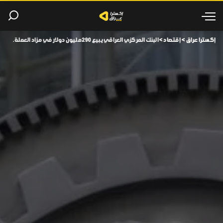
إكسترا عراق
>
إقتصاد
>
البنك المركزي العراقي يبيع 290 مليون دولار في مزاد العملة.