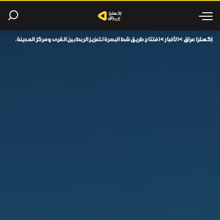
إكسترا عراق
>
الأخبار
>
افتتاح طريق شط البصرة لتعزيز الربط بين القرى ومركز المدينة.