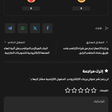
0
0
شارك
المقال السابق
المقال التالي
وزارة الإعمار تحذر من شراء الأراضي على
البنك المركزي العراقي يعلن آلية إنهاء
طريق بغداد الحلقي الرابع.
المنصة الإلكترونية للتحويلات الخارجية.
إترك مراجعة
لن يتم نشر عنوان بريدك الإلكتروني.
الحقول الإلزامية مشار إليها بـ
*
تقييمك