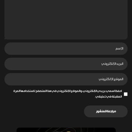
احفظ اسمي، بريدي الإلكتروني، والموقع الإلكتروني في هذا المتصفح لاستخدامها المرة
المقبلة في تعليقي.