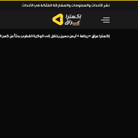
نشر الأحداث والمعلومات والمشاركة الفعّالة في الأحداث
إكسترا عراق
>
رياضة
>
أيمن حسين ينتقل إلى الوكرة القطري بحثاً عن كسر 