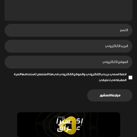
احفظ اسمي، بريدي الإلكتروني، والموقع الإلكتروني في هذا المتصفح لاستخدامها المرة
المقبلة في تعليقي.