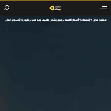
إكسترا عراق
>
إقتصاد
>
أسعار النفط ترتفع بشكل طفيف بعد خسائر كبيرة الأسبوع الماضي