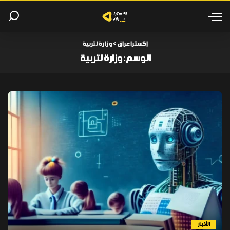
إكسترا عراق
>
وزارة لتربية
الوسم:
وزارة لتربية
الأخبار